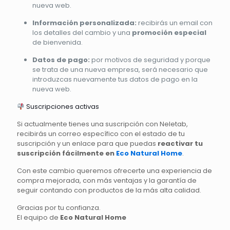
nueva web.
Información personalizada:
recibirás un email con
los detalles del cambio y una
promoción especial
de bienvenida.
Datos de pago:
por motivos de seguridad y porque
se trata de una nueva empresa, será necesario que
introduzcas nuevamente tus datos de pago en la
nueva web.
Suscripciones activas
Si actualmente tienes una suscripción con Neletab,
recibirás un correo específico con el estado de tu
suscripción y un enlace para que puedas
reactivar tu
suscripción fácilmente en
Eco Natural Home
.
Con este cambio queremos ofrecerte una experiencia de
compra mejorada, con más ventajas y la garantía de
seguir contando con productos de la más alta calidad.
Gracias por tu confianza.
El equipo de
Eco Natural Home