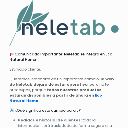
Comunicado Importante: Neletab se integra en Eco
Natural Home
Estimado cliente,
Queremos informarte de un importante cambio:
la web
de Neletab dejará de estar operativa
, pero no te
preocupes, porque
todos nuestros productos
estarán disponibles a partir de ahora en
Eco
Natural Home
.
¿Qué significa este cambio para ti?
Pedidos e historial de clientes:
toda la
información será trasladada de forma segura a la