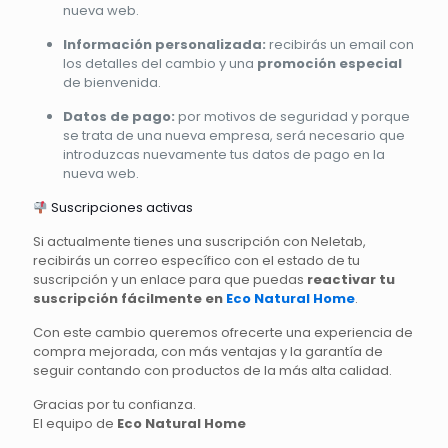
nueva web.
Información personalizada:
recibirás un email con
los detalles del cambio y una
promoción especial
de bienvenida.
Datos de pago:
por motivos de seguridad y porque
se trata de una nueva empresa, será necesario que
introduzcas nuevamente tus datos de pago en la
nueva web.
Suscripciones activas
Si actualmente tienes una suscripción con Neletab,
recibirás un correo específico con el estado de tu
suscripción y un enlace para que puedas
reactivar tu
suscripción fácilmente en
Eco Natural Home
.
Con este cambio queremos ofrecerte una experiencia de
compra mejorada, con más ventajas y la garantía de
seguir contando con productos de la más alta calidad.
Gracias por tu confianza.
El equipo de
Eco Natural Home