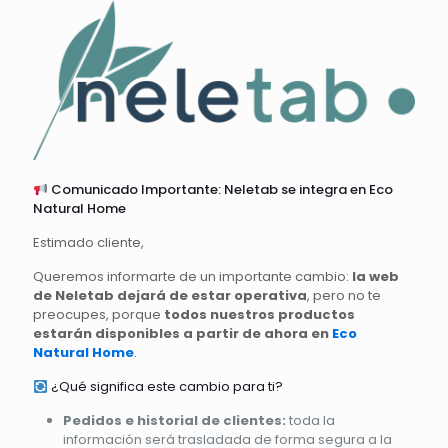
Comunicado Importante: Neletab se integra en Eco
Natural Home
Estimado cliente,
Queremos informarte de un importante cambio:
la web
de Neletab dejará de estar operativa
, pero no te
preocupes, porque
todos nuestros productos
estarán disponibles a partir de ahora en
Eco
Natural Home
.
¿Qué significa este cambio para ti?
Pedidos e historial de clientes:
toda la
información será trasladada de forma segura a la