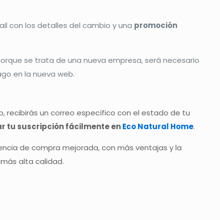
ail con los detalles del cambio y una
promoción
porque se trata de una nueva empresa, será necesario
go en la nueva web.
, recibirás un correo específico con el estado de tu
ar tu suscripción fácilmente en
Eco Natural Home
.
ncia de compra mejorada, con más ventajas y la
más alta calidad.