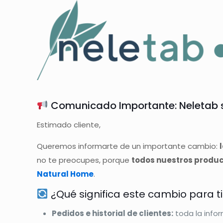
Comunicado Importante: Neletab s
Estimado cliente,
Queremos informarte de un importante cambio:
no te preocupes, porque
todos nuestros product
Natural Home
.
¿Qué significa este cambio para ti
Pedidos e historial de clientes:
toda la info