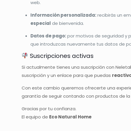
web.
Información personalizada:
recibirás un em
especial
de bienvenida.
Datos de pago:
por motivos de seguridad y 
que introduzcas nuevamente tus datos de pa
Suscripciones activas
Si actualmente tienes una suscripción con Neletab
suscripción y un enlace para que puedas
reactiv
Con este cambio queremos ofrecerte una experie
garantía de seguir contando con productos de la 
Gracias por tu confianza.
El equipo de
Eco Natural Home