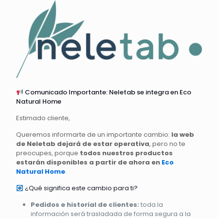
Comunicado Importante: Neletab se integra en Eco
Natural Home
Estimado cliente,
Queremos informarte de un importante cambio:
la web
de Neletab dejará de estar operativa
, pero no te
preocupes, porque
todos nuestros productos
estarán disponibles a partir de ahora en
Eco
Natural Home
.
¿Qué significa este cambio para ti?
Pedidos e historial de clientes:
toda la
información será trasladada de forma segura a la