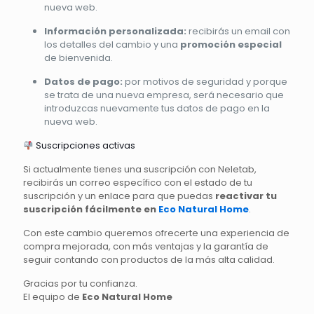
nueva web.
Información personalizada:
recibirás un email con
los detalles del cambio y una
promoción especial
de bienvenida.
Datos de pago:
por motivos de seguridad y porque
se trata de una nueva empresa, será necesario que
introduzcas nuevamente tus datos de pago en la
nueva web.
Suscripciones activas
Si actualmente tienes una suscripción con Neletab,
recibirás un correo específico con el estado de tu
suscripción y un enlace para que puedas
reactivar tu
suscripción fácilmente en
Eco Natural Home
.
Con este cambio queremos ofrecerte una experiencia de
compra mejorada, con más ventajas y la garantía de
seguir contando con productos de la más alta calidad.
Gracias por tu confianza.
El equipo de
Eco Natural Home