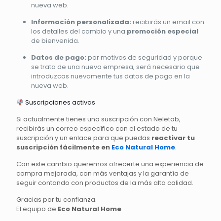
nueva web.
Información personalizada:
recibirás un email con
los detalles del cambio y una
promoción especial
de bienvenida.
Datos de pago:
por motivos de seguridad y porque
se trata de una nueva empresa, será necesario que
introduzcas nuevamente tus datos de pago en la
nueva web.
Suscripciones activas
Si actualmente tienes una suscripción con Neletab,
recibirás un correo específico con el estado de tu
suscripción y un enlace para que puedas
reactivar tu
suscripción fácilmente en
Eco Natural Home
.
Con este cambio queremos ofrecerte una experiencia de
compra mejorada, con más ventajas y la garantía de
seguir contando con productos de la más alta calidad.
Gracias por tu confianza.
El equipo de
Eco Natural Home