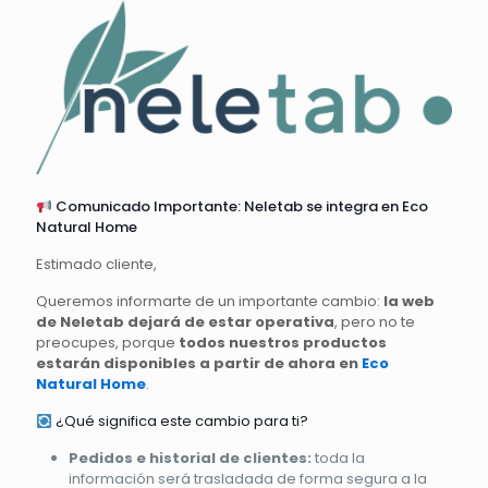
Comunicado Importante: Neletab se integra en Eco
Natural Home
Estimado cliente,
Queremos informarte de un importante cambio:
la web
de Neletab dejará de estar operativa
, pero no te
preocupes, porque
todos nuestros productos
estarán disponibles a partir de ahora en
Eco
Natural Home
.
¿Qué significa este cambio para ti?
Pedidos e historial de clientes:
toda la
información será trasladada de forma segura a la