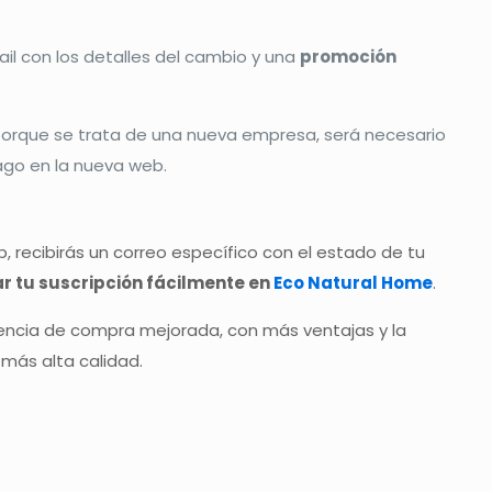
ail con los detalles del cambio y una
promoción
porque se trata de una nueva empresa, será necesario
go en la nueva web.
, recibirás un correo específico con el estado de tu
ar tu suscripción fácilmente en
Eco Natural Home
.
ncia de compra mejorada, con más ventajas y la
más alta calidad.