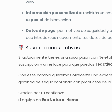
web.
Información personalizada:
recibirás un em
especial
de bienvenida.
Datos de pago:
por motivos de seguridad y 
que introduzcas nuevamente tus datos de pa
Suscripciones activas
Si actualmente tienes una suscripción con Neletab
suscripción y un enlace para que puedas
reactiv
Con este cambio queremos ofrecerte una experie
garantía de seguir contando con productos de la 
Gracias por tu confianza.
El equipo de
Eco Natural Home