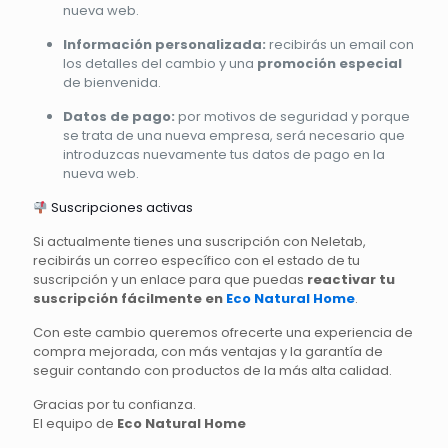
nueva web.
Información personalizada:
recibirás un email con
los detalles del cambio y una
promoción especial
de bienvenida.
Datos de pago:
por motivos de seguridad y porque
se trata de una nueva empresa, será necesario que
introduzcas nuevamente tus datos de pago en la
nueva web.
Suscripciones activas
Si actualmente tienes una suscripción con Neletab,
recibirás un correo específico con el estado de tu
suscripción y un enlace para que puedas
reactivar tu
suscripción fácilmente en
Eco Natural Home
.
Con este cambio queremos ofrecerte una experiencia de
compra mejorada, con más ventajas y la garantía de
seguir contando con productos de la más alta calidad.
Gracias por tu confianza.
El equipo de
Eco Natural Home