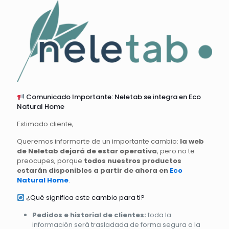
Comunicado Importante: Neletab se integra en Eco
Natural Home
Estimado cliente,
Queremos informarte de un importante cambio:
la web
de Neletab dejará de estar operativa
, pero no te
preocupes, porque
todos nuestros productos
estarán disponibles a partir de ahora en
Eco
Natural Home
.
¿Qué significa este cambio para ti?
Pedidos e historial de clientes:
toda la
información será trasladada de forma segura a la