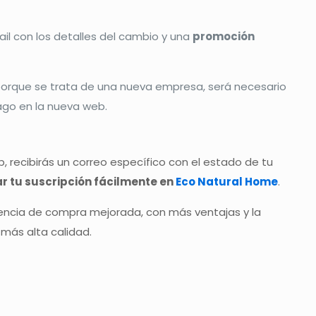
ail con los detalles del cambio y una
promoción
porque se trata de una nueva empresa, será necesario
go en la nueva web.
, recibirás un correo específico con el estado de tu
ar tu suscripción fácilmente en
Eco Natural Home
.
ncia de compra mejorada, con más ventajas y la
más alta calidad.