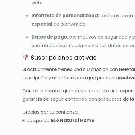
web.
Información personalizada:
recibirás un em
especial
de bienvenida.
Datos de pago:
por motivos de seguridad y 
que introduzcas nuevamente tus datos de pa
Suscripciones activas
Si actualmente tienes una suscripción con Neletab
suscripción y un enlace para que puedas
reactiv
Con este cambio queremos ofrecerte una experie
garantía de seguir contando con productos de la 
Gracias por tu confianza.
El equipo de
Eco Natural Home