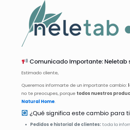
Comunicado Importante: Neletab s
Estimado cliente,
Queremos informarte de un importante cambio:
no te preocupes, porque
todos nuestros product
Natural Home
.
¿Qué significa este cambio para ti
Pedidos e historial de clientes:
toda la info